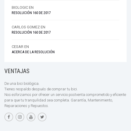
BIOLOGIC
EN
RESOLUCIÓN 160 DE 2017
CARLOS GOMEZ
EN
RESOLUCIÓN 160 DE 2017
CESAR
EN
ACERCA DE LA RESOLUCIÓN
VENTAJAS
De una bici biológica.
Tienes respaldo después de comprar tu bici.
Nos esforzamos por ofrecer un servicio postventa comprometido y eficiente
para que tu tranquilidad sea completa. Garantía, Mantenimiento,
Reparaciones y Repuestos.