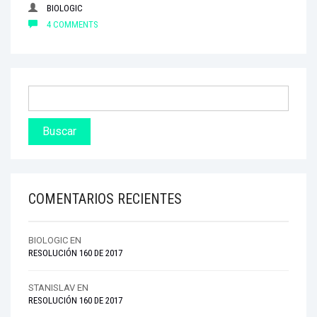
BIOLOGIC
4 COMMENTS
COMENTARIOS RECIENTES
BIOLOGIC
EN
RESOLUCIÓN 160 DE 2017
STANISLAV
EN
RESOLUCIÓN 160 DE 2017