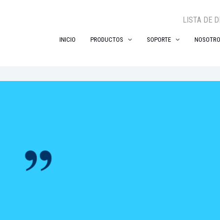
LISTA DE 
INICIO
PRODUCTOS
SOPORTE
NOSOTR