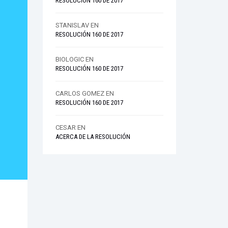
RESOLUCIÓN 160 DE 2017
STANISLAV
EN
RESOLUCIÓN 160 DE 2017
BIOLOGIC
EN
RESOLUCIÓN 160 DE 2017
CARLOS GOMEZ
EN
RESOLUCIÓN 160 DE 2017
CESAR
EN
ACERCA DE LA RESOLUCIÓN