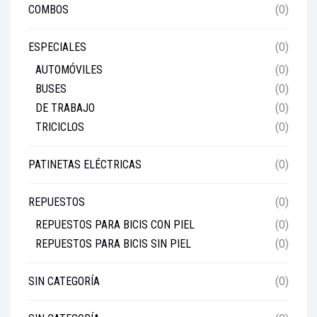
COMBOS
(0)
ESPECIALES
(0)
AUTOMÓVILES
(0)
BUSES
(0)
DE TRABAJO
(0)
TRICICLOS
(0)
PATINETAS ELÉCTRICAS
(0)
REPUESTOS
(0)
REPUESTOS PARA BICIS CON PIEL
(0)
REPUESTOS PARA BICIS SIN PIEL
(0)
SIN CATEGORÍA
(0)