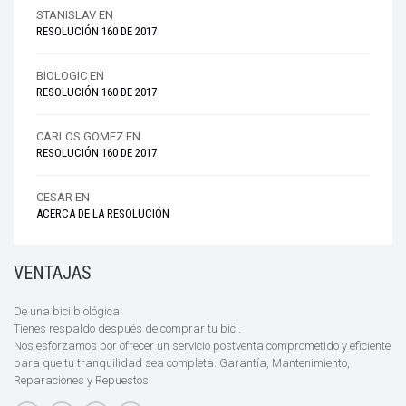
STANISLAV
EN
RESOLUCIÓN 160 DE 2017
BIOLOGIC
EN
RESOLUCIÓN 160 DE 2017
CARLOS GOMEZ
EN
RESOLUCIÓN 160 DE 2017
CESAR
EN
ACERCA DE LA RESOLUCIÓN
VENTAJAS
De una bici biológica.
Tienes respaldo después de comprar tu bici.
Nos esforzamos por ofrecer un servicio postventa comprometido y eficiente
para que tu tranquilidad sea completa. Garantía, Mantenimiento,
Reparaciones y Repuestos.