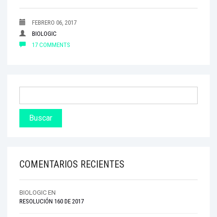
FEBRERO 06, 2017
BIOLOGIC
17 COMMENTS
COMENTARIOS RECIENTES
BIOLOGIC
EN
RESOLUCIÓN 160 DE 2017