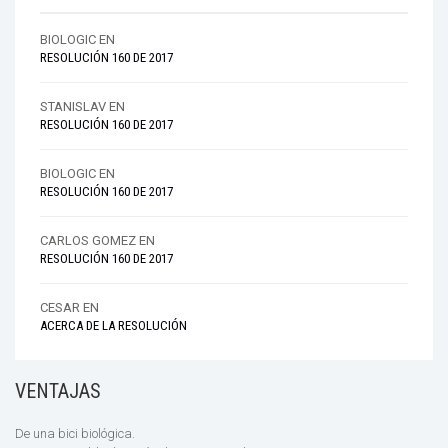
BIOLOGIC
EN
RESOLUCIÓN 160 DE 2017
STANISLAV
EN
RESOLUCIÓN 160 DE 2017
BIOLOGIC
EN
RESOLUCIÓN 160 DE 2017
CARLOS GOMEZ
EN
RESOLUCIÓN 160 DE 2017
CESAR
EN
ACERCA DE LA RESOLUCIÓN
VENTAJAS
De una bici biológica.