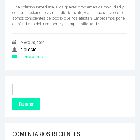
Una solución inmediata a los graves problemas de movilidad y
contaminación que vivimos diariamente, y que muchas veces no
somos conscientes de todo lo que nos afectan. Empecemos por el
estrés diario del transporte y la imposibilidad de…
MAYO 20, 2016
BIOLOGIC
0 COMMENTS
COMENTARIOS RECIENTES