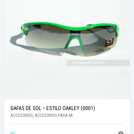
GAFAS DE SOL – ESTILO OAKLEY (0001)
ACCESORIOS
,
ACCESORIOS PARA MI