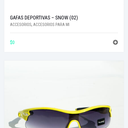
GAFAS DEPORTIVAS – SNOW (02)
ACCESORIOS
,
ACCESORIOS PARA MI
$
0