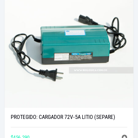
PROTEGIDO: CARGADOR 72V-5A LITIO (SEPARE)
$
456.290