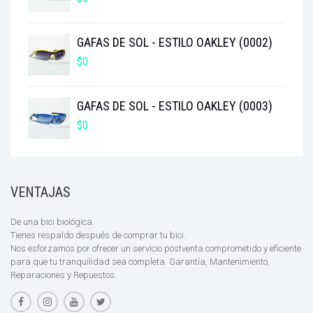
GAFAS DE SOL - ESTILO OAKLEY (0002)
$
0
GAFAS DE SOL - ESTILO OAKLEY (0003)
$
0
VENTAJAS
De una bici biológica.
Tienes respaldo después de comprar tu bici.
Nos esforzamos por ofrecer un servicio postventa comprometido y eficiente
para que tu tranquilidad sea completa. Garantía, Mantenimiento,
Reparaciones y Repuestos.