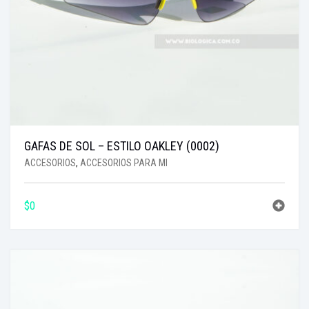
GAFAS DE SOL – ESTILO OAKLEY (0002)
ACCESORIOS
,
ACCESORIOS PARA MI
$
0