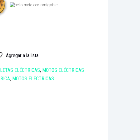
Agregar a la lista
CLETAS ELÉCTRICAS
,
MOTOS ELÉCTRICAS
RICA
,
MOTOS ELECTRICAS