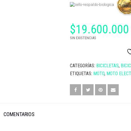
$
19.600.000
SIN EXISTENCIAS
CATEGORÍAS:
BICICLETAS
,
BICI
ETIQUETAS:
MOTO
,
MOTO ELECT
COMENTARIOS