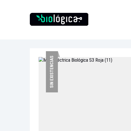
SIN EXISTENCIAS