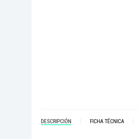
DESCRIPCIÓN
FICHA TÉCNICA