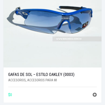
GAFAS DE SOL – ESTILO OAKLEY (0003)
ACCESORIOS
,
ACCESORIOS PARA MI
$
0