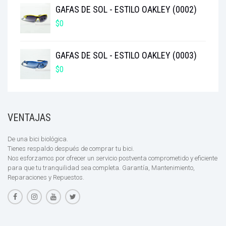
GAFAS DE SOL - ESTILO OAKLEY (0002)
$
0
GAFAS DE SOL - ESTILO OAKLEY (0003)
$
0
VENTAJAS
De una bici biológica.
Tienes respaldo después de comprar tu bici.
Nos esforzamos por ofrecer un servicio postventa comprometido y eficiente
para que tu tranquilidad sea completa. Garantía, Mantenimiento,
Reparaciones y Repuestos.