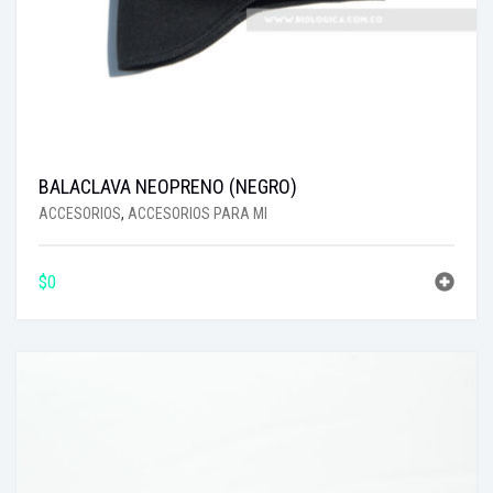
BALACLAVA NEOPRENO (NEGRO)
ACCESORIOS
,
ACCESORIOS PARA MI
$
0