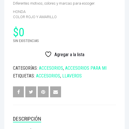
Diferentes motivos, colores y marcas para escoger.
HONDA
COLOR ROJO Y AMARILLO
$
0
SIN EXISTENCIAS
Agregar a la lista
CATEGORÍAS:
ACCESORIOS
,
ACCESORIOS PARA MI
ETIQUETAS:
ACCESORIOS
,
LLAVEROS
DESCRIPCIÓN