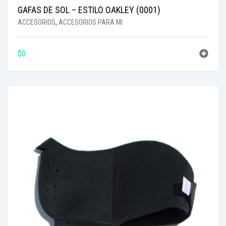
GAFAS DE SOL – ESTILO OAKLEY (0001)
ACCESORIOS
,
ACCESORIOS PARA MI
$
0