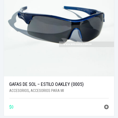
GAFAS DE SOL – ESTILO OAKLEY (0005)
ACCESORIOS
,
ACCESORIOS PARA MI
$
0