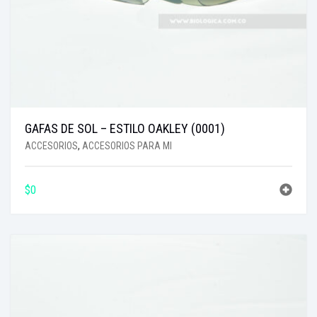
GAFAS DE SOL – ESTILO OAKLEY (0001)
ACCESORIOS
,
ACCESORIOS PARA MI
$
0