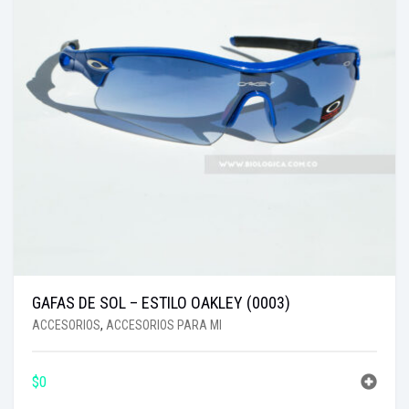
GAFAS DE SOL – ESTILO OAKLEY (0003)
ACCESORIOS
,
ACCESORIOS PARA MI
$
0