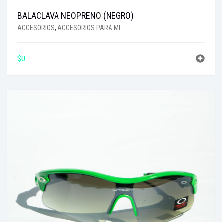
BALACLAVA NEOPRENO (NEGRO)
ACCESORIOS
,
ACCESORIOS PARA MI
$
0