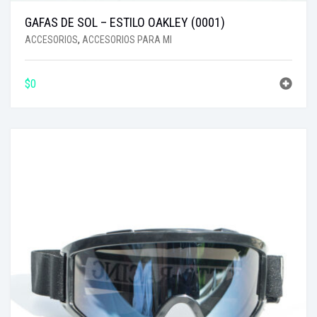
GAFAS DE SOL – ESTILO OAKLEY (0001)
ACCESORIOS
,
ACCESORIOS PARA MI
$
0