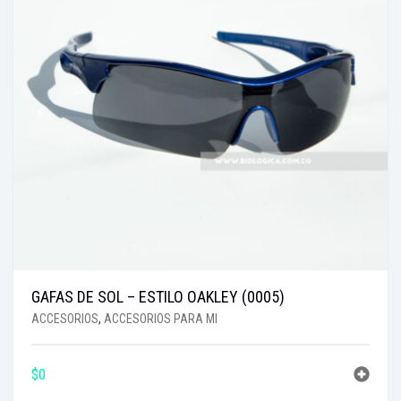
GAFAS DE SOL – ESTILO OAKLEY (0005)
ACCESORIOS
,
ACCESORIOS PARA MI
$
0