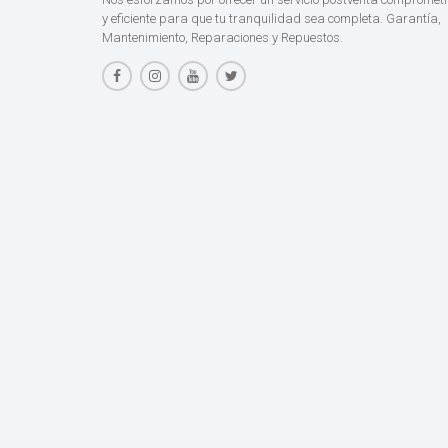
y eficiente para que tu tranquilidad sea completa. Garantía,
Mantenimiento, Reparaciones y Repuestos.