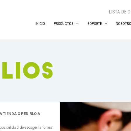
LISTA DE 
INICIO
PRODUCTOS
SOPORTE
NOSOTR
 TIENDA O PEDIRLO A
 posibilidad de escoger la forma