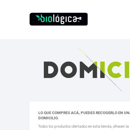
LO QUE COMPRES ACÁ, PUEDES RECOGERLO EN UNA
DOMICILIO.
Todos los productos ofertados en esta tienda, ofrecen la